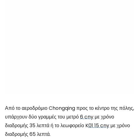
Από το αεροδρόμιο Chongqing προς το κέντρο της πόλης,
υπάρχουν δύο γραμμές του μετρό
6 cny
με χρόνο
διαδρομής 35 λεπτά ή το λεωφορείο K
01 15 cny
με χρόνο
διαδρομής 65 λεπτά.