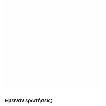
Έμειναν ερωτήσεις;