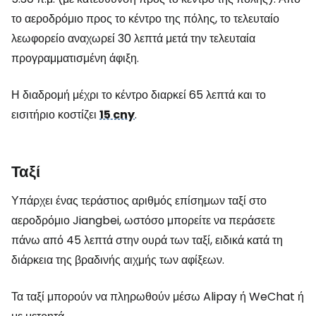
το αεροδρόμιο προς το κέντρο της πόλης, το τελευταίο
λεωφορείο αναχωρεί 30 λεπτά μετά την τελευταία
προγραμματισμένη άφιξη.
Η διαδρομή μέχρι το κέντρο διαρκεί 65 λεπτά και το
εισιτήριο κοστίζει
15 cny
.
Ταξί
Υπάρχει ένας τεράστιος αριθμός επίσημων ταξί στο
αεροδρόμιο Jiangbei, ωστόσο μπορείτε να περάσετε
πάνω από 45 λεπτά στην ουρά των ταξί, ειδικά κατά τη
διάρκεια της βραδινής αιχμής των αφίξεων.
Τα ταξί μπορούν να πληρωθούν μέσω Alipay ή WeChat ή