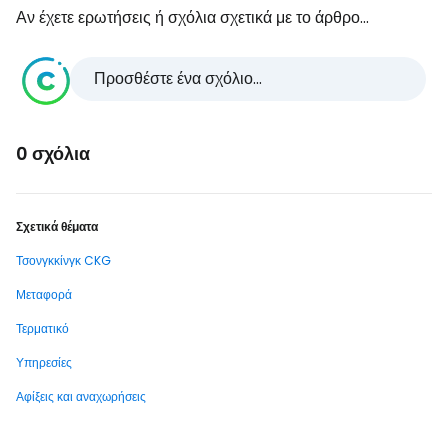
Αν έχετε ερωτήσεις ή σχόλια σχετικά με το άρθρο...
Προσθέστε ένα σχόλιο...
0 σχόλια
Σχετικά θέματα
Τσονγκκίνγκ CKG
Μεταφορά
Τερματικό
Υπηρεσίες
Αφίξεις και αναχωρήσεις