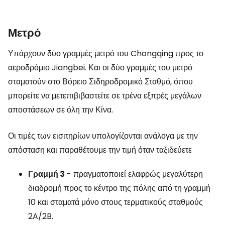
Μετρό
Υπάρχουν δύο γραμμές μετρό του Chongqing προς το
αεροδρόμιο Jiangbei. Και οι δύο γραμμές του μετρό
σταματούν στο Βόρειο Σιδηροδρομικό Σταθμό, όπου
μπορείτε να μετεπιβιβαστείτε σε τρένα εξπρές μεγάλων
αποστάσεων σε όλη την Κίνα.
Οι τιμές των εισιτηρίων υπολογίζονται ανάλογα με την
απόσταση και παραθέτουμε την τιμή όταν ταξιδεύετε
Γραμμή 3
- πραγματοποιεί ελαφρώς μεγαλύτερη
διαδρομή προς το κέντρο της πόλης από τη γραμμή
10 και σταματά μόνο στους τερματικούς σταθμούς
2A/2B.