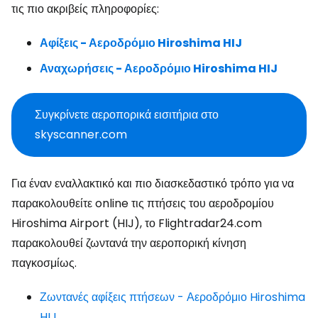
τις πιο ακριβείς πληροφορίες:
Αφίξεις - Αεροδρόμιο Hiroshima HIJ
Αναχωρήσεις - Αεροδρόμιο Hiroshima HIJ
Συγκρίνετε αεροπορικά εισιτήρια στο
skyscanner.com
Για έναν εναλλακτικό και πιο διασκεδαστικό τρόπο για να
παρακολουθείτε online τις πτήσεις του αεροδρομίου
Hiroshima Airport (HIJ), το Flightradar24.com
παρακολουθεί ζωντανά την αεροπορική κίνηση
παγκοσμίως.
Ζωντανές αφίξεις πτήσεων - Αεροδρόμιο Hiroshima
HIJ