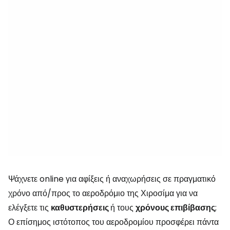
Ψάχνετε online για αφίξεις ή αναχωρήσεις σε πραγματικό
χρόνο από/προς το αεροδρόμιο της Χιροσίμα για να
ελέγξετε τις
καθυστερήσεις
ή τους
χρόνους επιβίβασης
;
Ο επίσημος ιστότοπος του αεροδρομίου προσφέρει πάντα