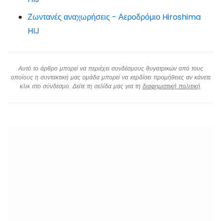
Ζωντανές αναχωρήσεις - Αεροδρόμιο Hiroshima
HIJ
Αυτό το άρθρο μπορεί να περιέχει συνδέσμους θυγατρικών από τους
οποίους η συντακτική μας ομάδα μπορεί να κερδίσει προμήθειες αν κάνετε
κλικ στο σύνδεσμο. Δείτε τη σελίδα μας για τη
διαφημιστική πολιτική
.