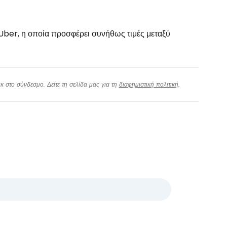
ν Uber, η οποία προσφέρει συνήθως τιμές μεταξύ
 στο σύνδεσμο. Δείτε τη σελίδα μας για τη
διαφημιστική πολιτική
.