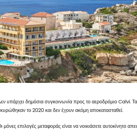
εν υπάρχει δημόσια συγκοινωνία προς το αεροδρόμιο Calvi. 
κυρώθηκαν το 2020 και δεν έχουν ακόμη αποκατασταθεί.
Συνδεθείτε σ
ι μόνες επιλογές μεταφοράς είναι να νοικιάσετε αυτοκίνητο απε