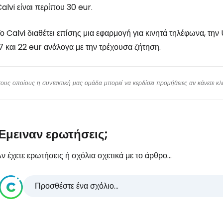
alvi είναι περίπου 30 eur.
ο Calvi διαθέτει επίσης μια εφαρμογή για κινητά τηλέφωνα, τη
7 και 22 eur ανάλογα με την τρέχουσα ζήτηση.
υς οποίους η συντακτική μας ομάδα μπορεί να κερδίσει προμήθειες αν κάνετε κλικ
Έμειναν ερωτήσεις;
ν έχετε ερωτήσεις ή σχόλια σχετικά με το άρθρο...
Προσθέστε ένα σχόλιο...