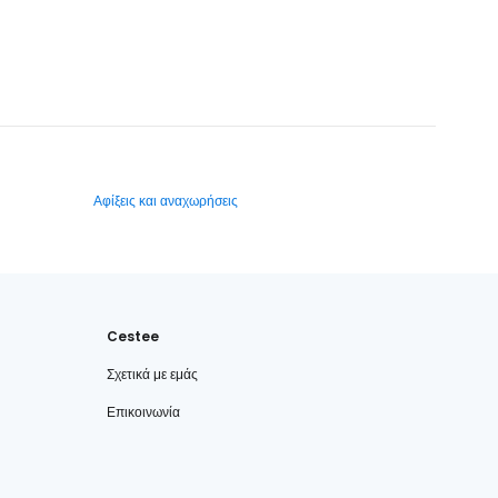
Αφίξεις και αναχωρήσεις
Cestee
Σχετικά με εμάς
Επικοινωνία