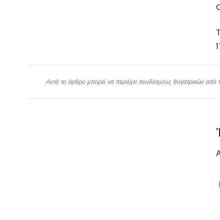
C
Τ
1
Αυτό το άρθρο μπορεί να περιέχει συνδέσμους θυγατρικών από το
Α