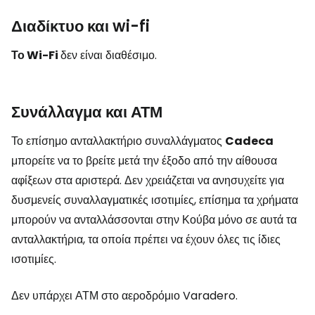
Διαδίκτυο και wi-fi
Το Wi-Fi
δεν είναι διαθέσιμο.
Συνάλλαγμα και ΑΤΜ
Το επίσημο ανταλλακτήριο συναλλάγματος
Cadeca
μπορείτε να το βρείτε μετά την έξοδο από την αίθουσα
αφίξεων στα αριστερά. Δεν χρειάζεται να ανησυχείτε για
δυσμενείς συναλλαγματικές ισοτιμίες, επίσημα τα χρήματα
μπορούν να ανταλλάσσονται στην Κούβα μόνο σε αυτά τα
ανταλλακτήρια, τα οποία πρέπει να έχουν όλες τις ίδιες
ισοτιμίες.
Δεν υπάρχει ΑΤΜ στο αεροδρόμιο Varadero.