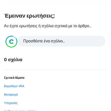
Έμειναν ερωτήσεις;
Αν έχετε ερωτήσεις ή σχόλια σχετικά με το άρθρο...
Προσθέστε ένα σχόλιο...
0 σχόλια
Σχετικά θέματα
Βαραδέρο VRA
Μεταφορά
Υπηρεσίες