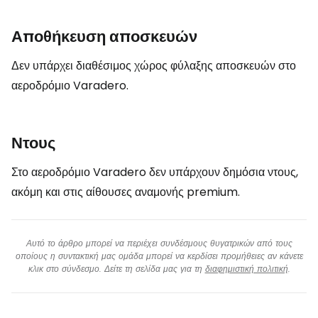
Αποθήκευση αποσκευών
Δεν υπάρχει διαθέσιμος χώρος φύλαξης αποσκευών στο
αεροδρόμιο Varadero.
Ντους
Στο αεροδρόμιο Varadero δεν υπάρχουν δημόσια ντους,
ακόμη και στις αίθουσες αναμονής premium.
Αυτό το άρθρο μπορεί να περιέχει συνδέσμους θυγατρικών από τους
οποίους η συντακτική μας ομάδα μπορεί να κερδίσει προμήθειες αν κάνετε
κλικ στο σύνδεσμο. Δείτε τη σελίδα μας για τη
διαφημιστική πολιτική
.