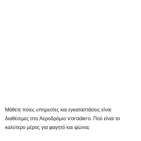
Μάθετε ποιες υπηρεσίες και εγκαταστάσεις είναι
διαθέσιμες στο Αεροδρόμιο Varadero. Πού είναι το
καλύτερο μέρος για φαγητό και ψώνια;