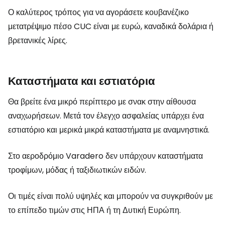
Ο καλύτερος τρόπος για να αγοράσετε κουβανέζικο
μετατρέψιμο πέσο CUC είναι με ευρώ, καναδικά δολάρια ή
βρετανικές λίρες.
Καταστήματα και εστιατόρια
Θα βρείτε ένα μικρό περίπτερο με σνακ στην αίθουσα
αναχωρήσεων. Μετά τον έλεγχο ασφαλείας υπάρχει ένα
εστιατόριο και μερικά μικρά καταστήματα με αναμνηστικά.
Στο αεροδρόμιο Varadero δεν υπάρχουν καταστήματα
τροφίμων, μόδας ή ταξιδιωτικών ειδών.
Οι τιμές είναι πολύ υψηλές και μπορούν να συγκριθούν με
το επίπεδο τιμών στις ΗΠΑ ή τη Δυτική Ευρώπη.