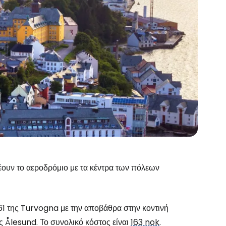
ουν το αεροδρόμιο με τα κέντρα των πόλεων
61 της Turvogna με την αποβάθρα στην κοντινή
ς Ålesund. Το συνολικό κόστος είναι
163 nok
.