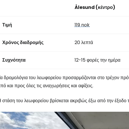
Ålesund (κέντρο)
Τιμή
119 nok
Χρόνος διαδρομής
20 λεπτά
Συχνότητα
12-15 φορές την ημέρα
α δρομολόγια του λεωφορείου προσαρμόζονται στο τρέχον πρόγ
πό και προς όλες τις αναχωρήσεις και αφίξεις.
 στάση του λεωφορείου βρίσκεται ακριβώς έξω από την έξοδο 