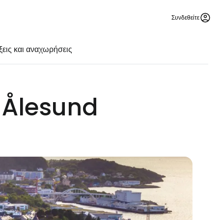
Συνδεθείτε
ξεις και αναχωρήσεις
ο Ålesund