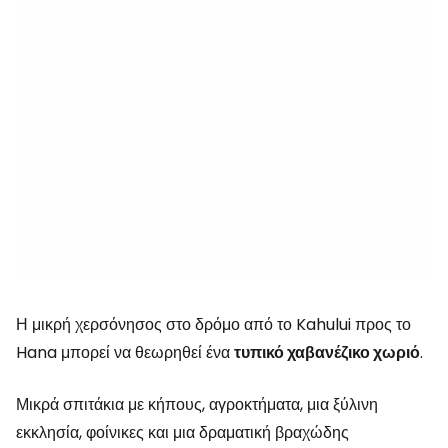
Η μικρή χερσόνησος στο δρόμο από το Kahului προς το
Hana μπορεί να θεωρηθεί ένα
τυπικό χαβανέζικο χωριό
.
Μικρά σπιτάκια με κήπους, αγροκτήματα, μια ξύλινη
εκκλησία, φοίνικες και μια δραματική βραχώδης