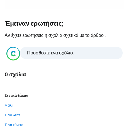
Έμειναν ερωτήσεις;
Αν έχετε ερωτήσεις ή σχόλια σχετικά με το άρθρο...
Προσθέστε ένα σχόλιο...
0 σχόλια
Σχετικά θέματα
Maui
Τι να δείτε
Τι να κάνετε