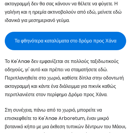
ακτογραμμή δεν θα σας κάνουν να θέλετε να φύγετε. Η
γαλήνη και η ηρεμία ακτινοβολούν από εδώ, μείνετε εδώ
ιδανικά για μεσημεριανό γεύμα.
Τα φθηνότερα καταλύματα στο δρόμο προς Χάνα
Το Ke'Anae δεν εμφανίζεται σε πολλούς ταξιδιωτικούς
οδηγούς, γι' αυτό και πρέπει να σταματήσετε εδώ.
Περιπλανηθείτε στο χωριό, καθίστε δίπλα στην οδοντωτή
ακτογραμμή και κάντε ένα διάλειμμα για πικνίκ καθώς
περιπλανιέστε στον περίφημο Δρόμο προς Χάνα.
Στη συνέχεια, πάνω από το χωριό, μπορείτε να
επισκεφθείτε το Ke'Anae Arboretum, έναν μικρό
βοτανικό κήπο με μια έκθεση τυπικών δέντρων του Μάουι,