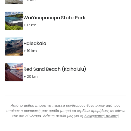
Waiʻānapanapa State Park
+ 17 km
Haleakala
+ 19 km
Red Sand Beach (Kaihalulu)
+ 20 km
Αυτό το άρθρο μπορεί να περιέχει συνδέσμους θυγατρικών από τους
οποίους η συντακτική μας ομάδα μπορεί να κερδίσει προμήθειες αν κάνετε
κλικ στο σύνδεσμο. Δείτε τη σελίδα μας για τη
διαφημιστική πολιτική
.